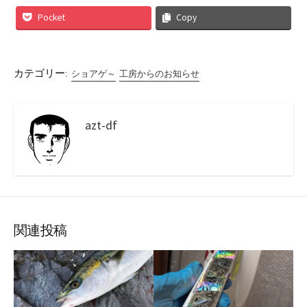
Pocket
Copy
カテゴリー:
ショアゲ～
工房からのお知らせ
azt-df
関連投稿