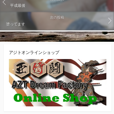
平成最後
次の投稿
塗ってます
アジトオンラインショップ