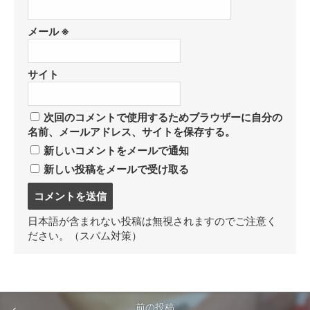
メール
※
サイト
次回のコメントで使用するためブラウザーに自分の
名前、メールアドレス、サイトを保存する。
新しいコメントをメールで通知
新しい投稿をメールで受け取る
コ
メ
ン
日本語が含まれない投稿は無視されますのでご注意く
ト
ださい。（スパム対策）
す
る
前の投稿