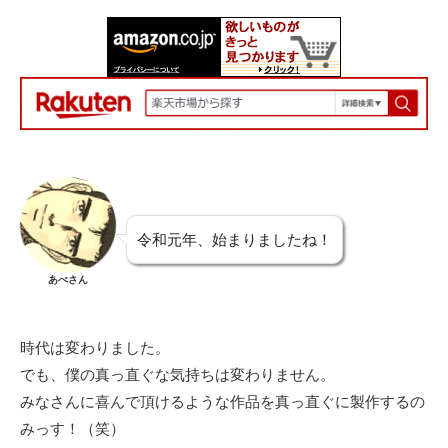
令和元年、始まりましたね！
あべさん
時代は変わりました。
でも、僕の真っ直ぐな気持ちは変わりません。
みなさんに喜んで頂けるような作品を真っ直ぐに製作するの
みっす！（笑）