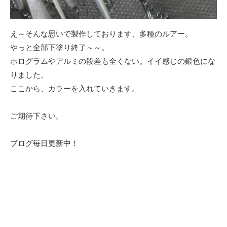
え～そんな思いで製作しております、多種のルアー。
やっと全部下塗り終了～～。
ホログラムやアルミの段差も全くない。イイ感じの銀色にな
りました。
ここから、カラーを入れていきます。
ご期待下さい。
ブログ毎日更新中！