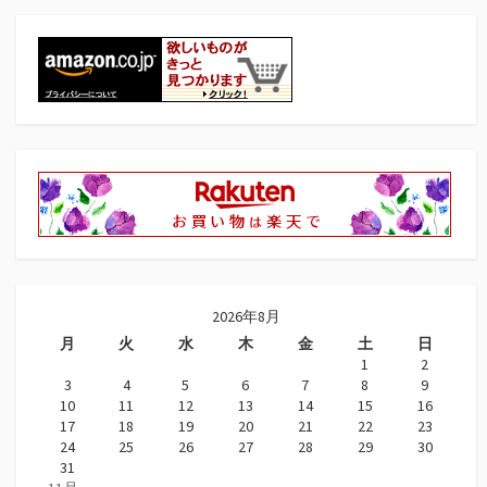
2026年8月
月
火
水
木
金
土
日
1
2
3
4
5
6
7
8
9
10
11
12
13
14
15
16
17
18
19
20
21
22
23
24
25
26
27
28
29
30
31