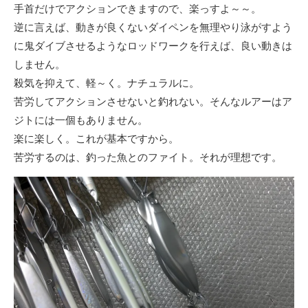
手首だけでアクションできますので、楽っすよ～～。
逆に言えば、動きが良くないダイペンを無理やり泳がすよう
に鬼ダイブさせるようなロッドワークを行えば、良い動きは
しません。
殺気を抑えて、軽～く。ナチュラルに。
苦労してアクションさせないと釣れない。そんなルアーはア
ジトには一個もありません。
楽に楽しく。これが基本ですから。
苦労するのは、釣った魚とのファイト。それが理想です。