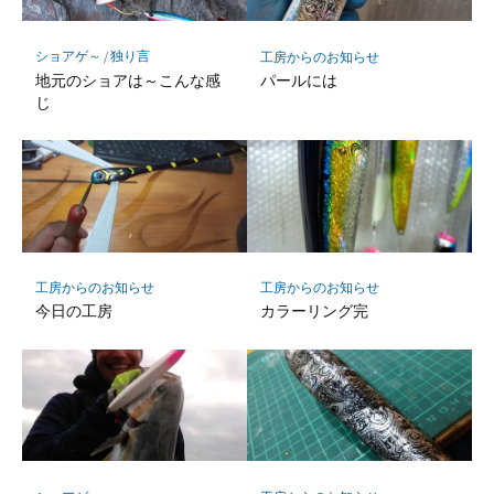
ショアゲ～
/
独り言
工房からのお知らせ
地元のショアは～こんな感
パールには
じ
工房からのお知らせ
工房からのお知らせ
今日の工房
カラーリング完