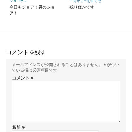
工房からのお知らせ
ショアゲ～
残り僅かです
今日もショア！男のショ
ア！
コメントを残す
メールアドレスが公開されることはありません。
※
が付い
ている欄は必須項目です
コメント
※
名前
※