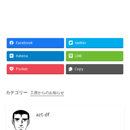
Facebook
twitter
Hatena
LINE
Pocket
Copy
カテゴリー:
工房からのお知らせ
azt-df