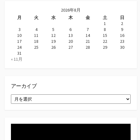
2026年8月
月
火
水
木
金
土
日
1
2
3
4
5
6
7
8
9
10
11
12
13
14
15
16
17
18
19
20
21
22
23
24
25
26
27
28
29
30
31
« 11月
アーカイブ
ア
ー
カ
イ
ブ
動
画
プ