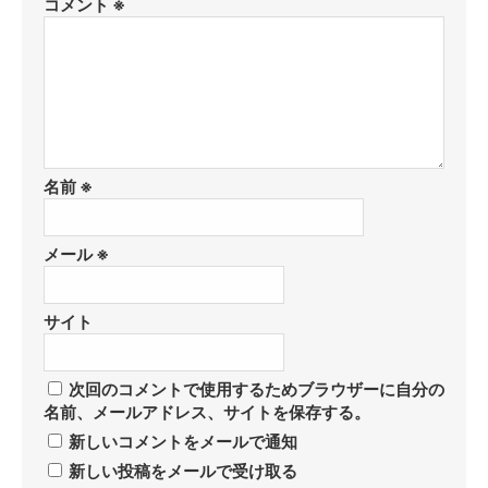
コメント
※
名前
※
メール
※
サイト
次回のコメントで使用するためブラウザーに自分の
名前、メールアドレス、サイトを保存する。
新しいコメントをメールで通知
新しい投稿をメールで受け取る