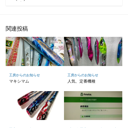
関連投稿
工房からのお知らせ
工房からのお知らせ
人気、定番機種
マキシマム