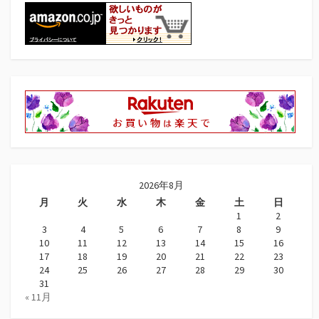
2026年8月
月
火
水
木
金
土
日
1
2
3
4
5
6
7
8
9
10
11
12
13
14
15
16
17
18
19
20
21
22
23
24
25
26
27
28
29
30
31
« 11月