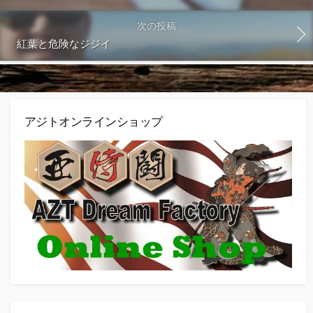
次の投稿
紅葉と危険なジジイ
アジトオンラインショップ