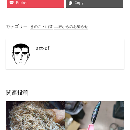
Pocket
Copy
カテゴリー:
きのこ・山菜
工房からのお知らせ
azt-df
関連投稿