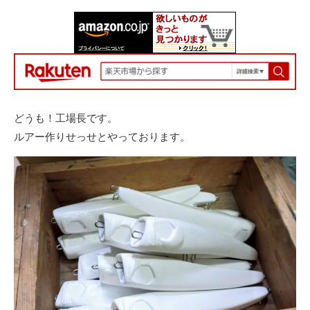
どうも！工場長です。
ルアー作りせっせとやっております。