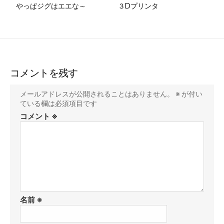
やっぱジグはエエな～
３Dプリンタ
コメントを残す
メールアドレスが公開されることはありません。
※
が付い
ている欄は必須項目です
コメント
※
名前
※