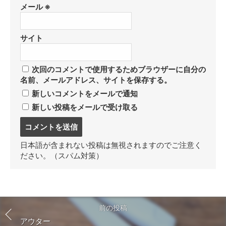
メール
※
サイト
次回のコメントで使用するためブラウザーに自分の
名前、メールアドレス、サイトを保存する。
新しいコメントをメールで通知
新しい投稿をメールで受け取る
コ
メ
ン
日本語が含まれない投稿は無視されますのでご注意く
ト
ださい。（スパム対策）
す
る
前の投稿
アウター