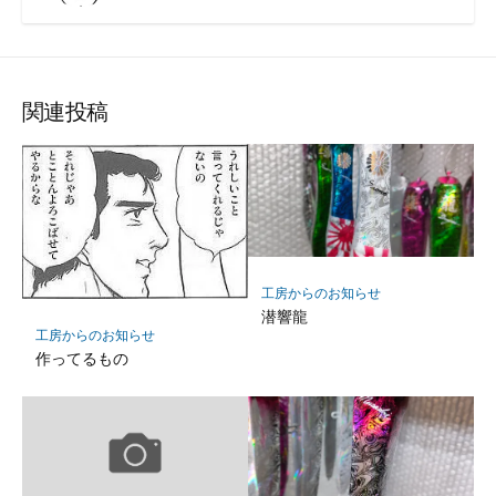
関連投稿
工房からのお知らせ
潜響龍
工房からのお知らせ
作ってるもの