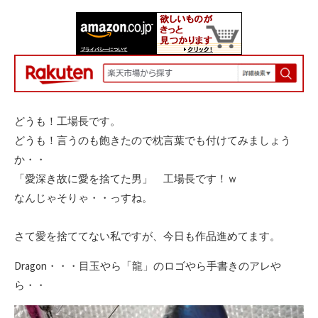
どうも！工場長です。
どうも！言うのも飽きたので枕言葉でも付けてみましょう
か・・
「愛深き故に愛を捨てた男」 工場長です！ｗ
なんじゃそりゃ・・っすね。
さて愛を捨ててない私ですが、今日も作品進めてます。
Dragon・・・目玉やら「龍」のロゴやら手書きのアレや
ら・・