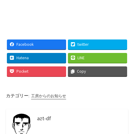
Facebook
twitter
Hatena
LINE
Pocket
Copy
カテゴリー:
工房からのお知らせ
azt-df