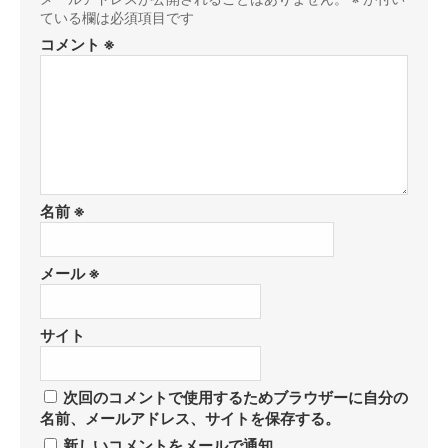
ている欄は必須項目です
コメント
※
名前
※
メール
※
サイト
次回のコメントで使用するためブラウザーに自分の
名前、メールアドレス、サイトを保存する。
新しいコメントをメールで通知