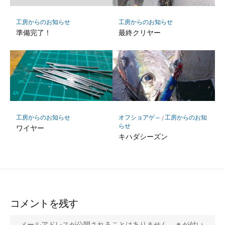
工房からのお知らせ
工房からのお知らせ
準備完了！
最終クリヤー
工房からのお知らせ
オフショアゲ～
/
工房からのお知
らせ
ワイヤー
キハダシーズン
コメントを残す
メールアドレスが公開されることはありません。
※
が付い