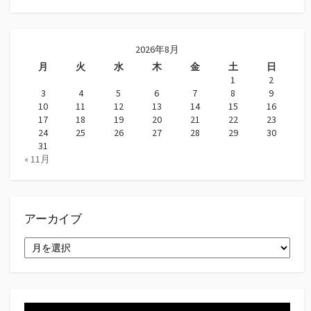
2026年8月
月
火
水
木
金
土
日
1
2
3
4
5
6
7
8
9
10
11
12
13
14
15
16
17
18
19
20
21
22
23
24
25
26
27
28
29
30
31
« 11月
アーカイブ
ア
ー
カ
イ
ブ
動