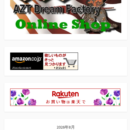
2026年8月