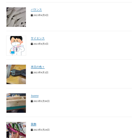
バランス
2021年4月9日
サイエンス
2021年4月3日
本日の色々
2021年4月1日
Suono
2021年3月30日
装飾
2021年3月24日