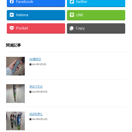
Facebook
twitter
Hatena
LINE
Pocket
Copy
関連記事
GW最終日
2021年5月5日
休みですが
2021年4月29日
ほぼ出来た
2021年4月21日