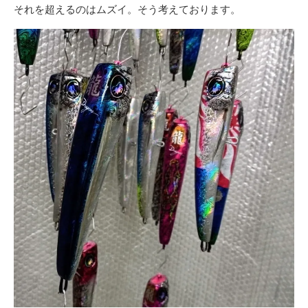
それを超えるのはムズイ。そう考えております。