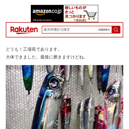
どうも！工場長であります。
大体できました。最後に磨きますけどね。