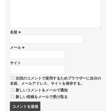
名前
※
メール
※
サイト
次回のコメントで使用するためブラウザーに自分の
名前、メールアドレス、サイトを保存する。
新しいコメントをメールで通知
新しい投稿をメールで受け取る
コ
メ