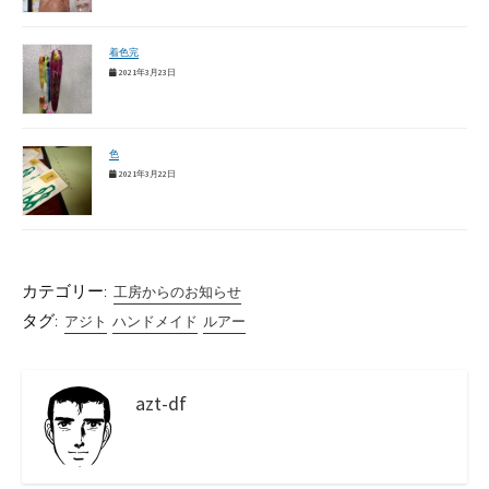
着色完
2021年3月23日
色
2021年3月22日
カテゴリー:
工房からのお知らせ
タグ:
アジト
ハンドメイド
ルアー
azt-df