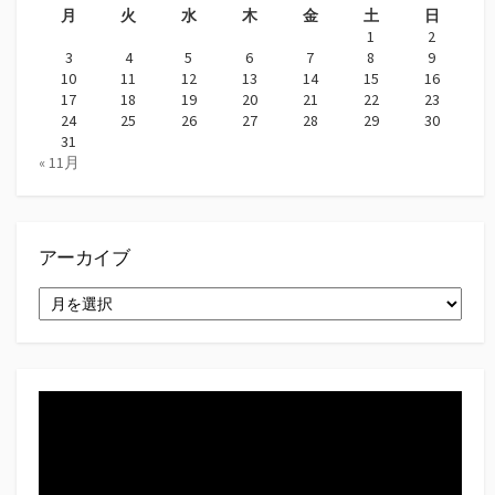
月
火
水
木
金
土
日
1
2
3
4
5
6
7
8
9
10
11
12
13
14
15
16
17
18
19
20
21
22
23
24
25
26
27
28
29
30
31
« 11月
アーカイブ
ア
ー
カ
イ
ブ
動
画
プ
レ
ー