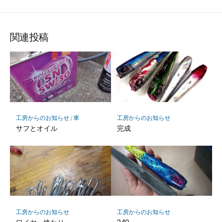
関連投稿
工房からのお知らせ
/
車
工房からのお知らせ
サフとオイル
完成
工房からのお知らせ
工房からのお知らせ