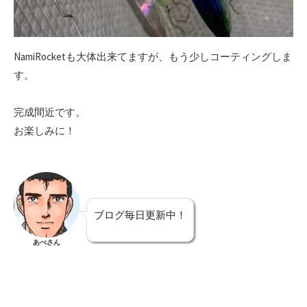
NamiRocketも大体出来てますが、もう少しコーティングしま
す。
完成間近です。
お楽しみに！
ブログ毎日更新中！
あべさん