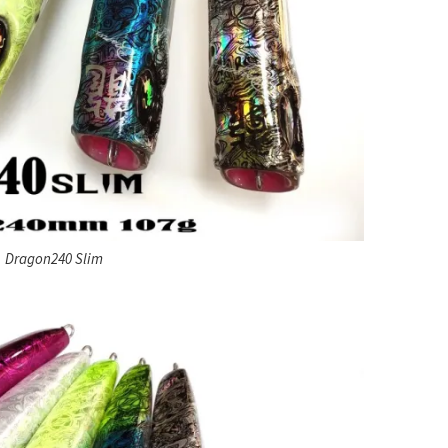
Dragon240 Slim