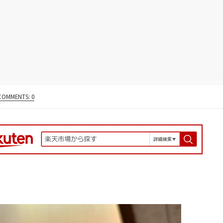
COMMENTS: 0