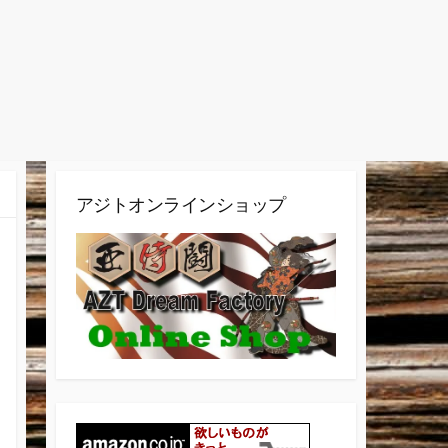
アジトオンラインショップ