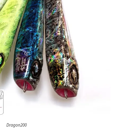
Dragon200