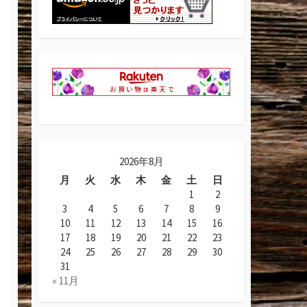
2026年8月
月
火
水
木
金
土
日
1
2
3
4
5
6
7
8
9
10
11
12
13
14
15
16
17
18
19
20
21
22
23
24
25
26
27
28
29
30
31
« 11月