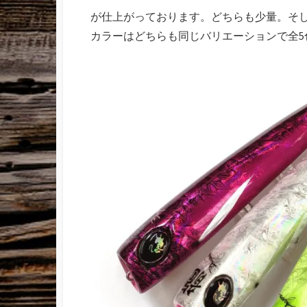
が仕上がっております。どちらも少量。そ
カラーはどちらも同じバリエーションで全5