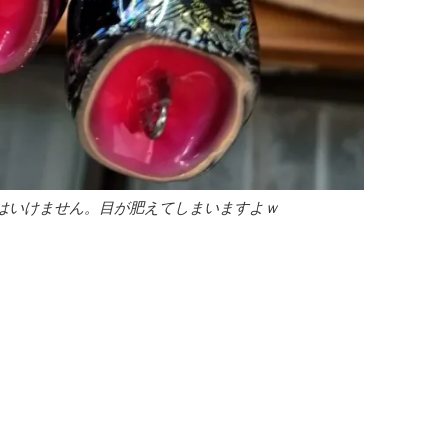
はいけません。目が肥えてしまいますよｗ