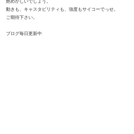
艶めかしいでしょう。
動きも、キャスタビリティも、強度もサイコーでっせ。
ご期待下さい。
ブログ毎日更新中