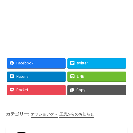
Facebook
twitter
Hatena
LINE
Pocket
Copy
カテゴリー:
オフショアゲ～
工房からのお知らせ