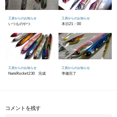
工房からのお知らせ
工房からのお知らせ
いつものやつ
本日21：00
工房からのお知らせ
工房からのお知らせ
NamiRocket230 完成
準備完了
コメントを残す