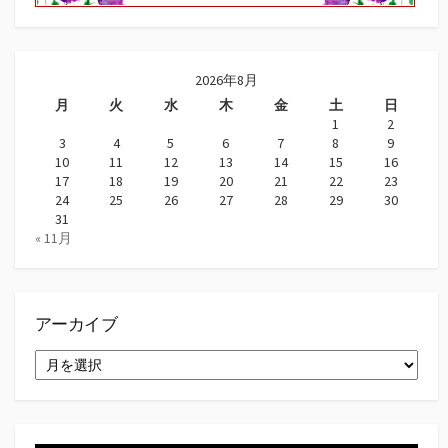
2026年8月
月
火
水
木
金
土
日
1
2
3
4
5
6
7
8
9
10
11
12
13
14
15
16
17
18
19
20
21
22
23
24
25
26
27
28
29
30
31
« 11月
アーカイブ
ア
ー
カ
イ
ブ