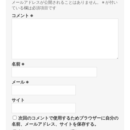
メールアドレスが公開されることはありません。
※
が付い
ている欄は必須項目です
コメント
※
名前
※
メール
※
サイト
次回のコメントで使用するためブラウザーに自分の
名前、メールアドレス、サイトを保存する。