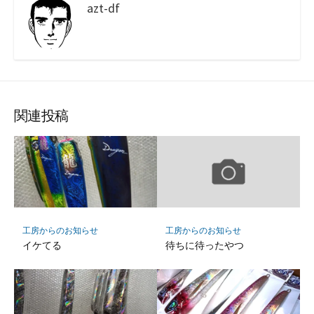
azt-df
関連投稿
工房からのお知らせ
工房からのお知らせ
イケてる
待ちに待ったやつ