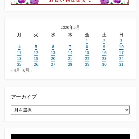
2020年5月
月
火
水
木
金
土
日
1
2
3
4
5
6
7
8
9
10
11
12
13
14
15
16
17
18
19
20
21
22
23
24
25
26
27
28
29
30
31
« 4月
6月 »
アーカイブ
ア
ー
カ
イ
ブ
動