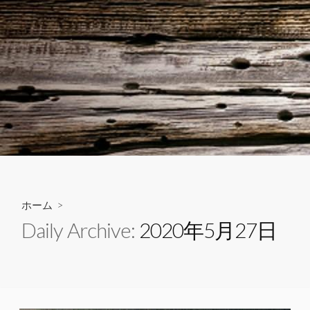
ホーム
>
Daily Archive:
2020年5月27日