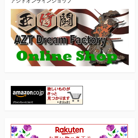
アジトオンラインショップ