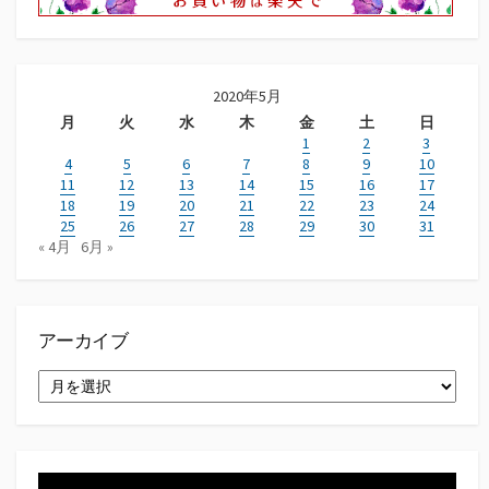
2020年5月
月
火
水
木
金
土
日
1
2
3
4
5
6
7
8
9
10
11
12
13
14
15
16
17
18
19
20
21
22
23
24
25
26
27
28
29
30
31
« 4月
6月 »
アーカイブ
ア
ー
カ
イ
ブ
動