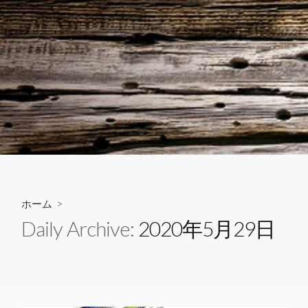
ホーム
>
Daily Archive:
2020年5月29日