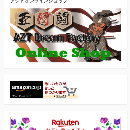
アジトオンラインショップ