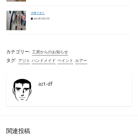
大体できた
2021年5月27日
カテゴリー:
工房からのお知らせ
タグ:
アジト
ハンドメイド
ペイント
ルアー
azt-df
関連投稿