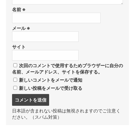
名前
※
メール
※
サイト
次回のコメントで使用するためブラウザーに自分の
名前、メールアドレス、サイトを保存する。
新しいコメントをメールで通知
新しい投稿をメールで受け取る
コ
メ
ン
日本語が含まれない投稿は無視されますのでご注意く
ト
ださい。（スパム対策）
す
る