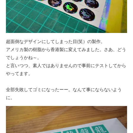
超面倒なデザインにしてしまった目(笑）の製作。
アメリカ製の樹脂から香港製に変えてみました。さあ、どう
でしょうかね～。
と言いつつ、素人ではありませんので事前にテストしてから
やってます。
全部失敗してゴミになったーー。なんて事にならないよう
に。