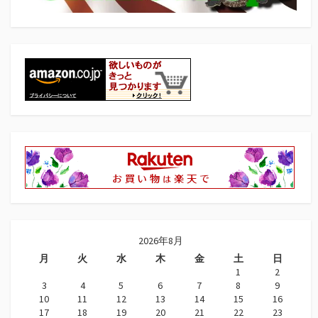
2026年8月
月
火
水
木
金
土
日
1
2
3
4
5
6
7
8
9
10
11
12
13
14
15
16
17
18
19
20
21
22
23