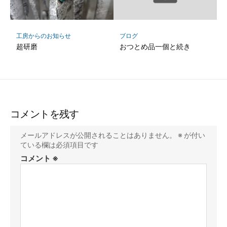
工房からのお知らせ
ブログ
超研磨
おつとめ品一個と続き
コメントを残す
メールアドレスが公開されることはありません。
※
が付い
ている欄は必須項目です
コメント
※