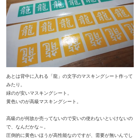
あとは背中に入れる「龍」の文字のマスキングシート作って
みたり。
緑のが安いマスキングシート。
黄色いのが高級マスキングシート。
高級のが何故か売ってないので安いの使わないといけないの
で、なんだかな～。
圧倒的に黄色いほうが高性能なのですが、需要が無いんでし