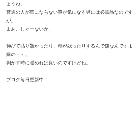
ょうね。
普通の人が気にならない事が気になる男には必需品なのです
が。
まあ、しゃーないか。
伸びて貼り難かったり、糊が残ったりするんで嫌なんですよ
緑の・・。
剥がす時に暖めれば良いのですけどね。
ブログ毎日更新中！