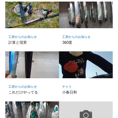
工房からのお知らせ
工房からのお知らせ
計算と現実
360度
チャリ
工房からのお知らせ
小春日和
これだけやってる